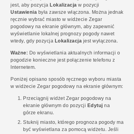
jest, aby pozycja
Lokalizacja
w pozycji
Ustawienia
była zawsze włączona. Można jednak
ręcznie wybrać miasto w widżecie Zegar
pogodowy na ekranie głównym, aby zapewnić
wyświetlanie lokalnej prognozy pogody nawet
wtedy, gdy pozycja
Lokalizacja
jest wyłączona.
Ważne:
Do wyświetlania aktualnych informacji o
pogodzie konieczne jest połączenie telefonu z
Internetem.
Poniżej opisano sposób ręcznego wyboru miasta
w widżecie Zegar pogodowy na ekranie głównym:
Przeciągnij widżet Zegar pogodowy na
ekranie głównym do pozycji
Edytuj
na
górze ekranu.
Stuknij miasto, którego prognoza pogody ma
być wyświetlana za pomocą widżetu. Jeśli