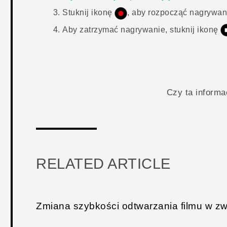
Stuknij ikonę
, aby rozpocząć nagrywan
Aby zatrzymać nagrywanie, stuknij ikonę
Czy ta inform
RELATED ARTICLE
Zmiana szybkości odtwarzania filmu w z