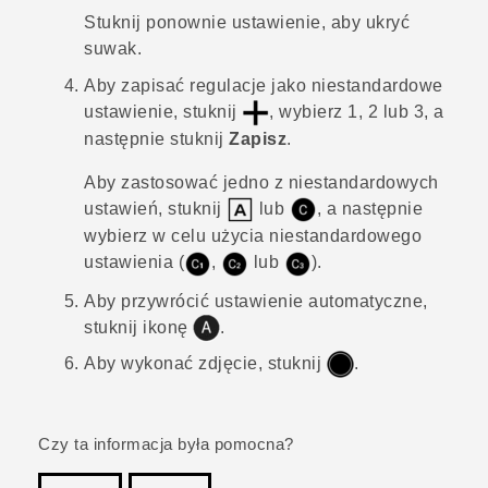
Stuknij ponownie ustawienie, aby ukryć
suwak.
Aby zapisać regulacje jako niestandardowe
ustawienie, stuknij
, wybierz 1, 2 lub 3, a
następnie stuknij
Zapisz
.
Aby zastosować jedno z niestandardowych
ustawień, stuknij
lub
, a następnie
wybierz w celu użycia niestandardowego
ustawienia (
,
lub
).
Aby przywrócić ustawienie automatyczne,
stuknij ikonę
.
Aby wykonać zdjęcie, stuknij
.
Czy ta informacja była pomocna?