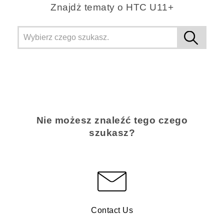
Znajdż tematy o HTC U11+
Nie możesz znaleźć tego czego
szukasz?
Contact Us