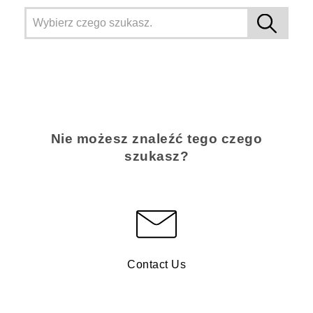
Nie możesz znaleźć tego czego
szukasz?
Contact Us