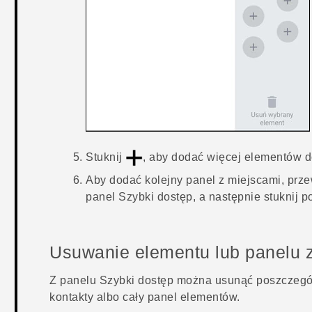
Stuknij
, aby dodać więcej elementów 
Aby dodać kolejny panel z miejscami, prze
panel Szybki dostęp
, a następnie stuknij 
Usuwanie elementu lub panelu 
Z panelu
Szybki dostęp
można usunąć poszczególn
kontakty albo cały panel elementów.