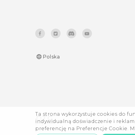
Polska
Ta strona wykorzystuje cookies do fu
indywidualną doświadczenie i reklamy
preferencję na Preferencje Cookie. M