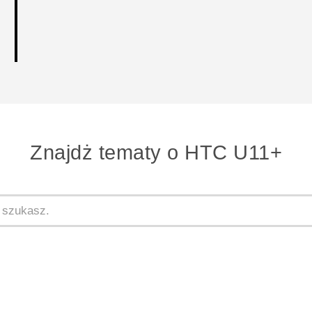
Znajdż tematy o HTC U11+