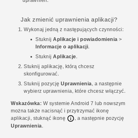
uprawnień.
Jak zmienić uprawnienia aplikacji?
Wykonaj jedną z następujących czynności:
Stuknij
Aplikacje i powiadomienia
>
Informacje o aplikacji
.
Stuknij
Aplikacje
.
Stuknij aplikację, którą chcesz
skonfigurować.
Stuknij pozycję
Uprawnienia
, a następnie
wybierz uprawnienia, które chcesz włączyć.
Wskazówka:
W systemie
Android
7 lub nowszym
można także nacisnąć i przytrzymać ikonę
aplikacji, stuknąć ikonę
, a następnie pozycję
Uprawnienia
.