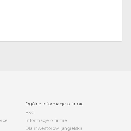
Ogólne informacje o firmie
ESG
rce
Informacje o firmie
Dla inwestorów (angielski)