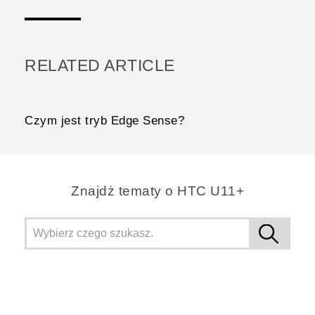
RELATED ARTICLE
Czym jest tryb Edge Sense?
Znajdż tematy o HTC U11+