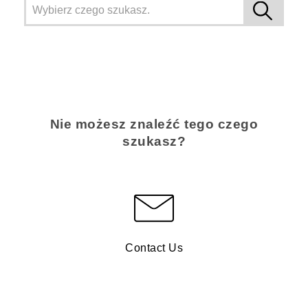
Nie możesz znaleźć tego czego
szukasz?
Contact Us