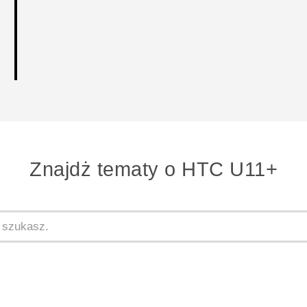
Znajdż tematy o HTC U11+