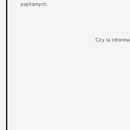
papilarnych.
Czy ta inform