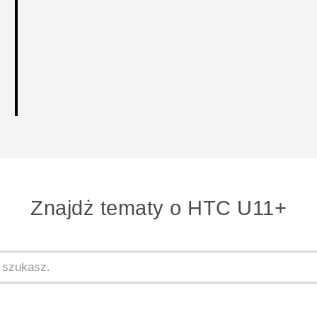
Znajdż tematy o HTC U11+