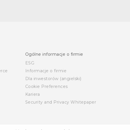
Ogólne informacje o firmie
ESG
rce
Informacje o firmie
Dla inwestorów (angielski)
Cookie Preferences
Kariera
Security and Privacy Whitepaper