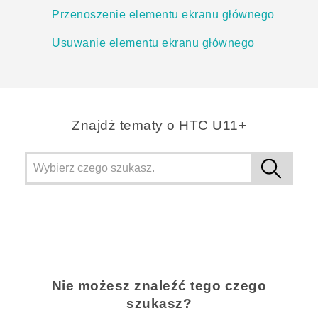
Przenoszenie elementu ekranu głównego
Usuwanie elementu ekranu głównego
Znajdż tematy o HTC U11+
Nie możesz znaleźć tego czego
szukasz?