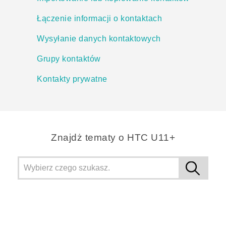
Łączenie informacji o kontaktach
Wysyłanie danych kontaktowych
Grupy kontaktów
Kontakty prywatne
Znajdż tematy o HTC U11+