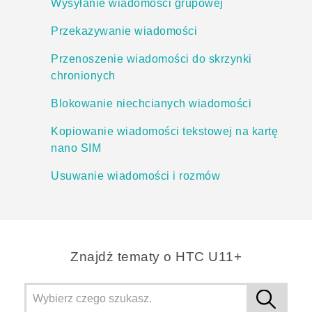
Wysyłanie wiadomości grupowej
Przekazywanie wiadomości
Przenoszenie wiadomości do skrzynki
chronionych
Blokowanie niechcianych wiadomości
Kopiowanie wiadomości tekstowej na kartę
nano SIM
Usuwanie wiadomości i rozmów
Znajdż tematy o HTC U11+