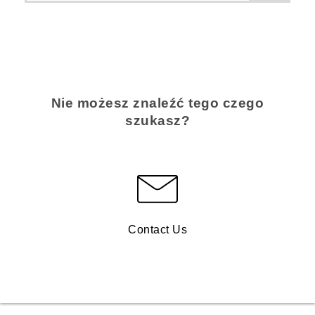
Nie możesz znaleźć tego czego
szukasz?
Contact Us