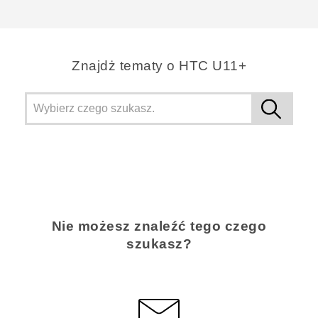
Znajdż tematy o HTC U11+
Nie możesz znaleźć tego czego
szukasz?