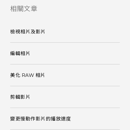
相關文章
檢視相片及影片
編輯相片
美化 RAW 相片
剪輯影片
變更慢動作影片的播放速度