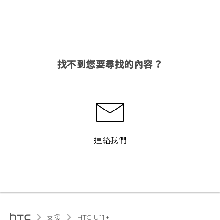
找不到您要尋找的內容？
連絡我們
支援
HTC U11+‎