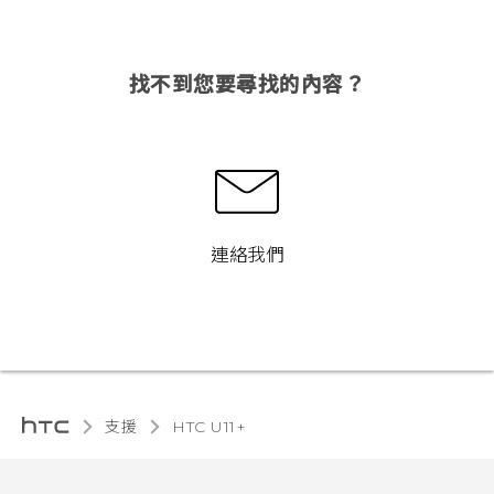
找不到您要尋找的內容？
連絡我們
支援
HTC U11+‎