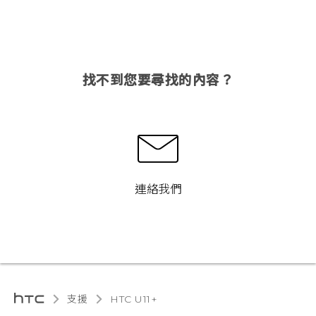
找不到您要尋找的內容？
連絡我們
支援
HTC U11+‎