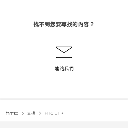
找不到您要尋找的內容？
連絡我們
支援
HTC U11+‎