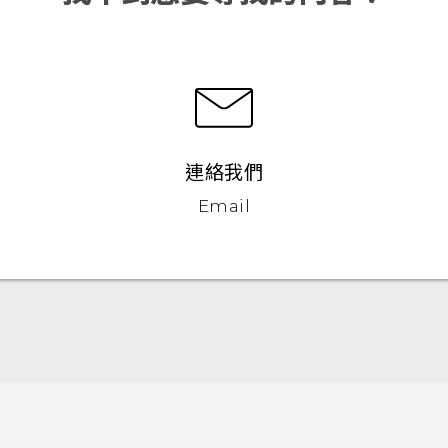
連絡我們
Email
快速入門手冊