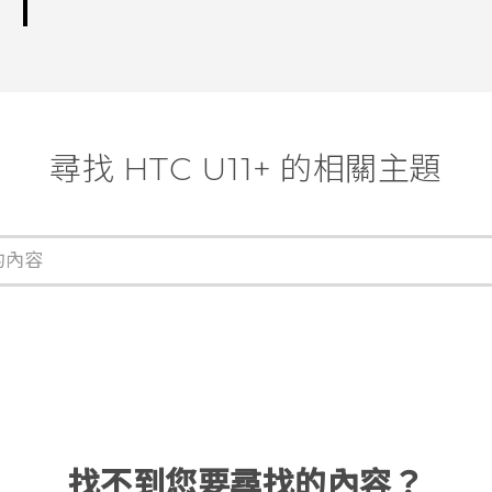
尋找 HTC U11+ 的相關主題
找不到您要尋找的內容？