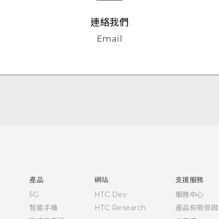
連絡我們
Email
快速入門手冊
使用手冊
產品
網站
支援服務
5G
HTC Dev
服務中心
智能手機
HTC Research
產品有限保固