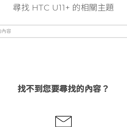
尋找 HTC U11+ 的相關主題
找不到您要尋找的內容？