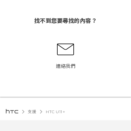
找不到您要尋找的內容？
連絡我們
支援
HTC U11+‎