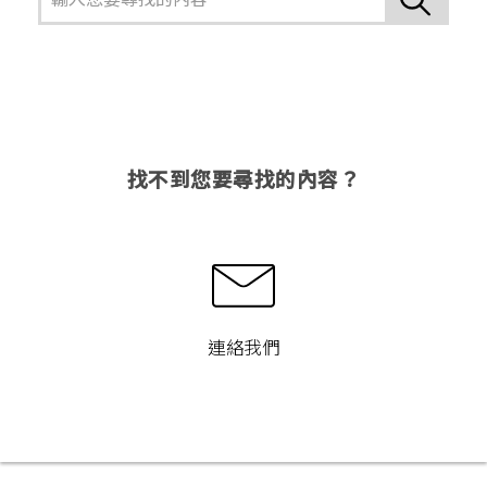
找不到您要尋找的內容？
連絡我們