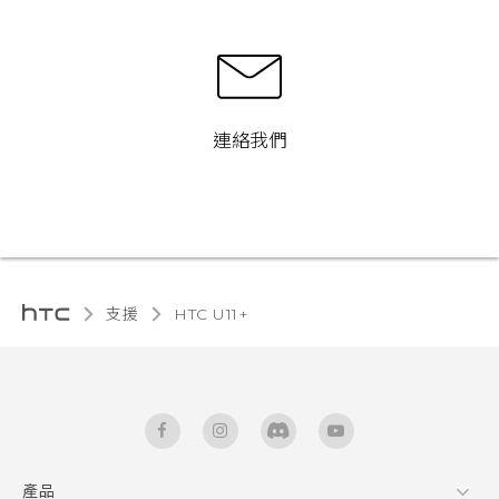
連絡我們
支援
HTC U11+‎
產品