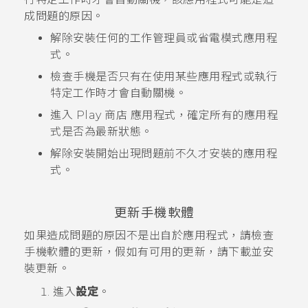
成問題的原因。
解除安裝任何的工作管理員或省電模式應用程
式。
檢查手機是否只有在使用某些應用程式或執行
特定工作時才會自動關機。
進入
Play 商店
應用程式，確定所有的應用程
式是否為最新狀態。
解除安裝開始出現問題前不久才安裝的應用程
式。
更新手機軟體
如果造成問題的原因不是出自於應用程式，請檢查
手機軟體的更新，假如有可用的更新，請下載並安
裝更新。
進入
設定
。