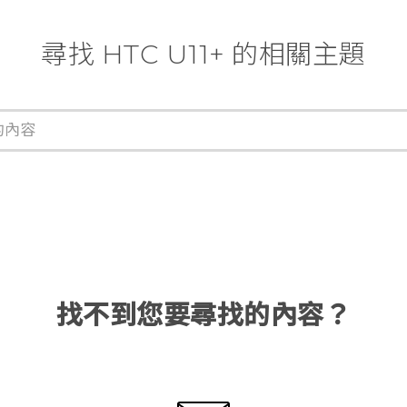
尋找 HTC U11+ 的相關主題
找不到您要尋找的內容？