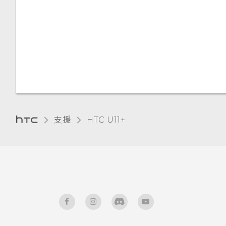
支援
HTC U11+‎