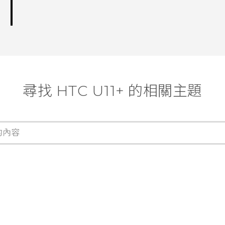
尋找 HTC U11+ 的相關主題