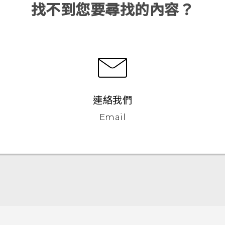
找不到您要尋找的內容？
連絡我們
Email