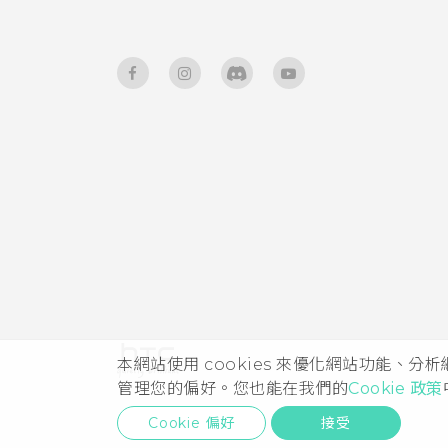
本網站使用 cookies 來優化網站功能、分
管理您的偏好。您也能在我們的
Cookie 政策
Cookie 偏好
接受