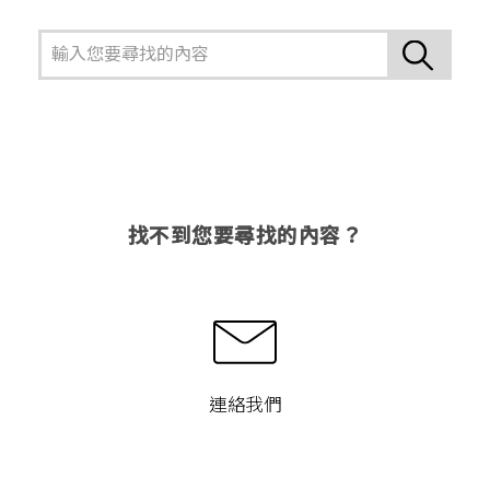
找不到您要尋找的內容？
連絡我們