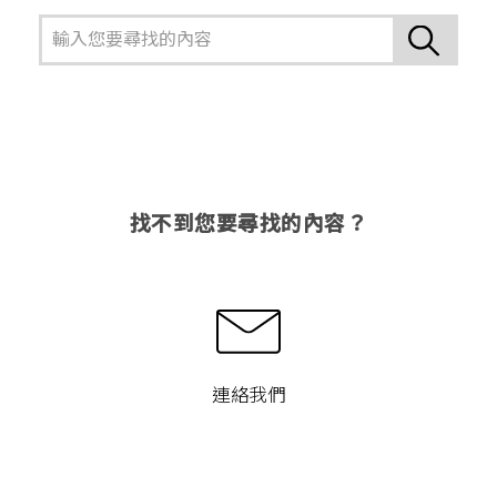
找不到您要尋找的內容？
連絡我們