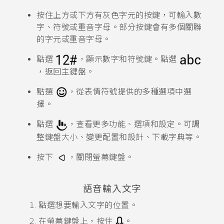
按住上方或下方有灰色字元的按鍵，可輸入數
字、符號或重音字母。部分按鍵會有多個關聯
的字元或重音字母。
點選
，顯示數字和符號鍵。點選
，返回主鍵盤。
點選
，從表情符號提供的多種選項中選
擇。
點選
，查看更多功能、選項和設定。
可調
整鍵盤大小、變更配置和設計、下載字典等。
按下
，關閉螢幕鍵盤。
語音輸入文字
點選想要輸入文字的位置。
在螢幕鍵盤上，按住
。