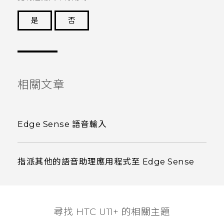
是
否
謝謝您！
相關文章
Edge Sense 語音輸入
指派其他的語音助理應用程式至 Edge Sense
尋找 HTC U11+ 的相關主題