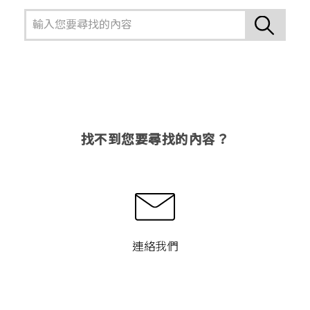
找不到您要尋找的內容？
連絡我們