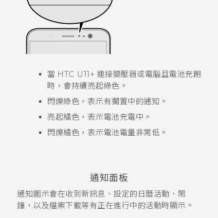
當
HTC U11‍+
連接變壓器或電腦且電池充飽
時，會持續亮起綠色。
閃爍綠色，表示有擱置中的通知。
亮起橘色，表示電池充電中。
閃爍橘色，表示電池電量非常低。
通知面板
通知圖示會在收到新訊息、設定的日曆活動、鬧
鐘，以及檔案下載等有正在進行中的活動時顯示。