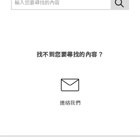
找不到您要尋找的內容？
連絡我們