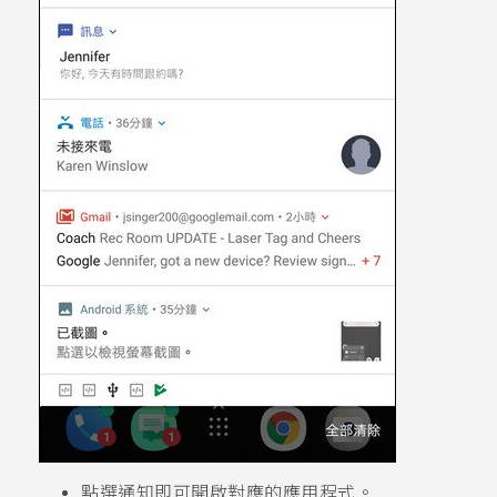
點選通知即可開啟對應的應用程式。