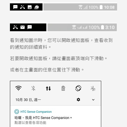
看到通知圖示時，您可以開啟通知面板，查看收到
的通知的詳細資料。
若要開啟通知面板，請從畫面最頂端向下滑動。
或者在
主畫面
的任意位置往下滑動。