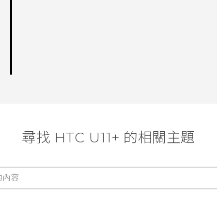
尋找 HTC U11+ 的相關主題