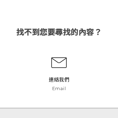
找不到您要尋找的內容？
連絡我們
Email