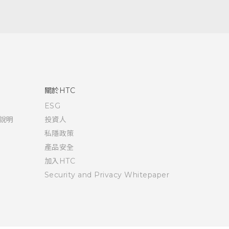
關於HTC
ESG
說明
投資人
私隱政策
產品安全
加入HTC
Security and Privacy Whitepaper