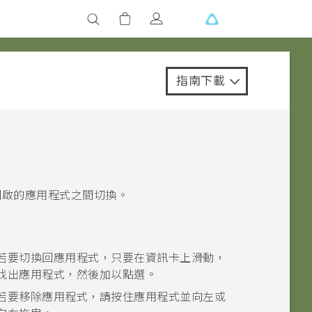
指南下載
開啟的應用程式之間切換。
若要切換回應用程式，只要在資訊卡上滑動，
找出應用程式，然後加以點選。
若要移除應用程式，請按住應用程式並向左或