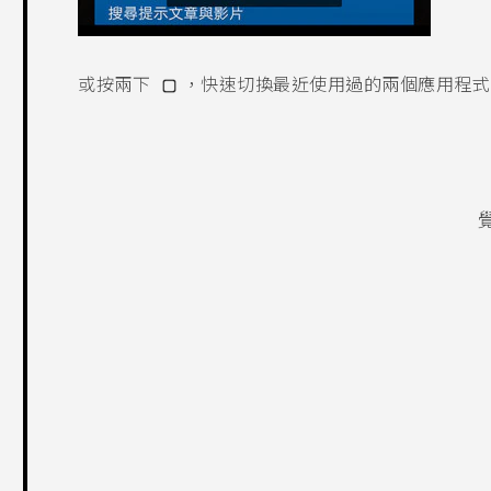
或按兩下
，快速切換最近使用過的兩個應用程式