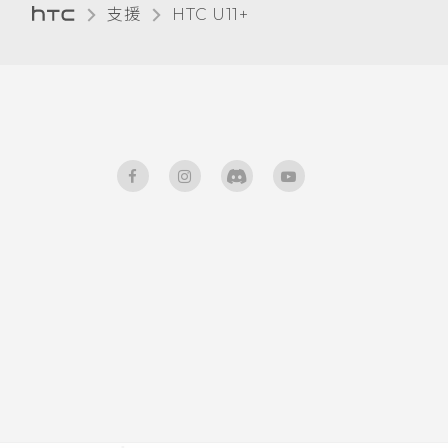
支援
HTC U11+‎