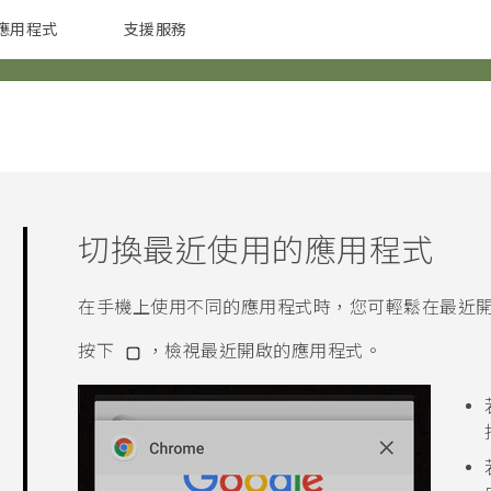
應用程式
支援服務
G REIGNS
配件
切換最近使用的應用程式
在手機上使用不同的應用程式時，您可輕鬆在最近
按下
，檢視最近開啟的應用程式。