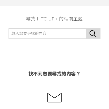
謝謝您！
尋找 HTC U11+ 的相關主題
找不到您要尋找的內容？