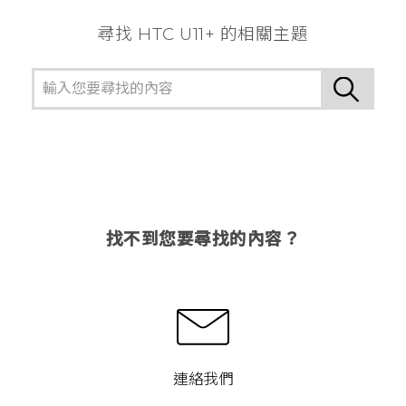
尋找 HTC U11+ 的相關主題
找不到您要尋找的內容？
連絡我們