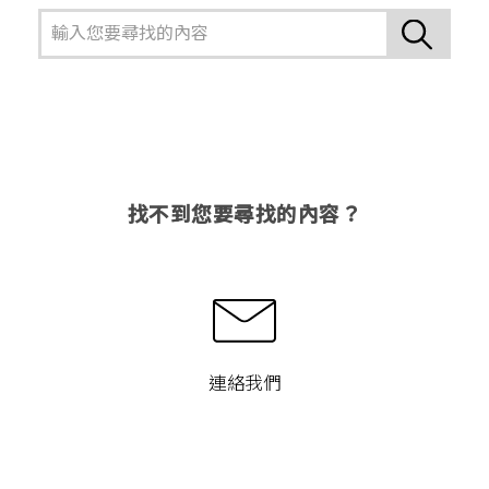
找不到您要尋找的內容？
連絡我們