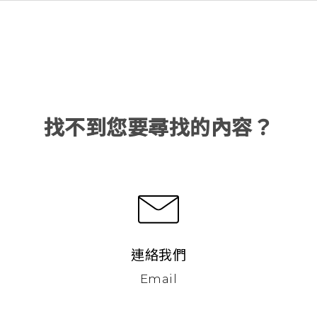
找不到您要尋找的內容？
連絡我們
Email