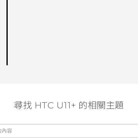
尋找 HTC U11+ 的相關主題