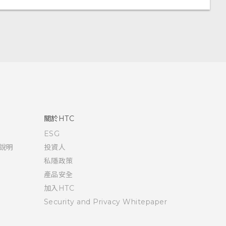
關於HTC
ESG
說明
投資人
私隱政策
產品安全
加入HTC
Security and Privacy Whitepaper