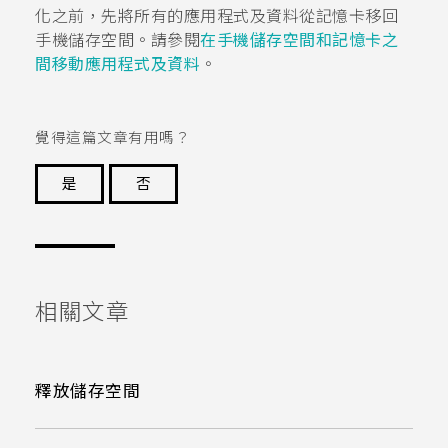
化之前，先將所有的應用程式及資料從記憶卡移回
手機儲存空間。請參閱
在手機儲存空間和記憶卡之
間移動應用程式及資料
。
覺得這篇文章有用嗎？
是
否
謝謝您！
相關文章
釋放儲存空間