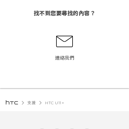
找不到您要尋找的內容？
連絡我們
支援
HTC U11+‎