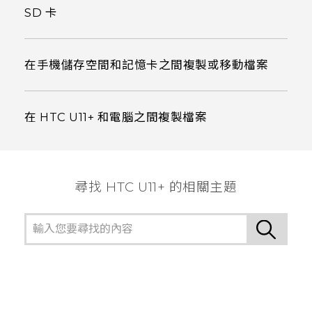
SD 卡
在手機儲存空間和記憶卡之間複製或移動檔案
在 HTC U11‍+ 和電腦之間複製檔案
尋找 HTC U11+ 的相關主題