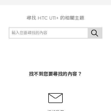
尋找 HTC U11+ 的相關主題
找不到您要尋找的內容？