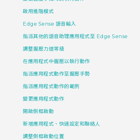
啟用進階模式
Edge Sense 語音輸入
指派其他的語音助理應用程式至 Edge Sense
調整握壓力道等級
在應用程式中握壓以執行動作
指派應用程式動作至握壓手勢
指派應用程式動作的範例
變更應用程式動作
開啟側框啟動
新增應用程式、快速設定和聯絡人
調整側框啟動位置