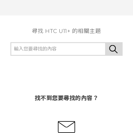
尋找 HTC U11+ 的相關主題
找不到您要尋找的內容？