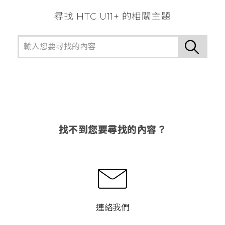
尋找 HTC U11+ 的相關主題
找不到您要尋找的內容？
連絡我們