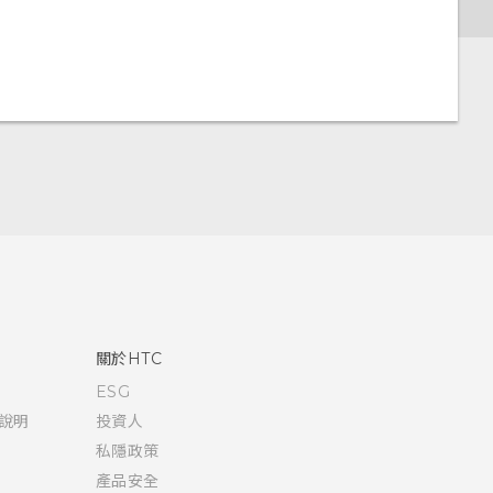
關於HTC
ESG
說明
投資人
私隱政策
產品安全