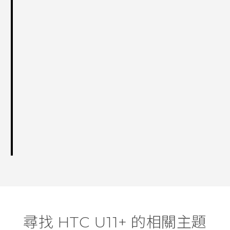
尋找 HTC U11+ 的相關主題