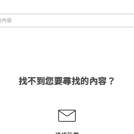
找不到您要尋找的內容？