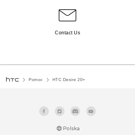
Contact Us
Pomoc
HTC Desire 20+‎
Polska