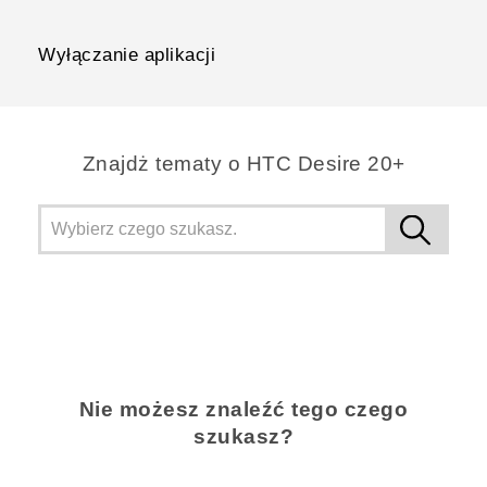
Wyłączanie aplikacji
Znajdż tematy o HTC Desire 20+
Nie możesz znaleźć tego czego
szukasz?