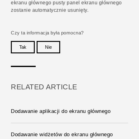
ekranu głównego pusty panel ekranu głównego
zostanie automatycznie usunięty.
Czy ta informacja była pomocna?
Tak
Nie
Dziękujemy!
RELATED ARTICLE
Dodawanie aplikacji do ekranu głównego
Dodawanie widżetów do ekranu głównego