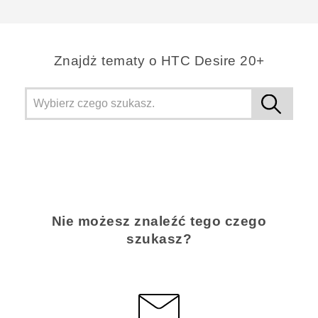
Znajdż tematy o HTC Desire 20+
Nie możesz znaleźć tego czego
szukasz?