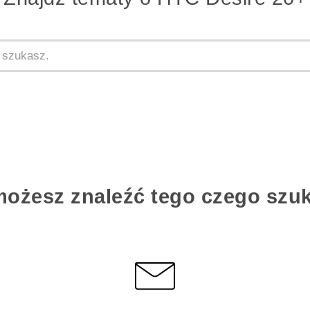
możesz znaleźć tego czego szu