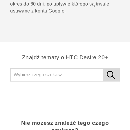
okres do 60 dni, po upływie którego są trwale
usuwane z konta Google.
Znajdż tematy o HTC Desire 20+
Nie możesz znaleźć tego czego