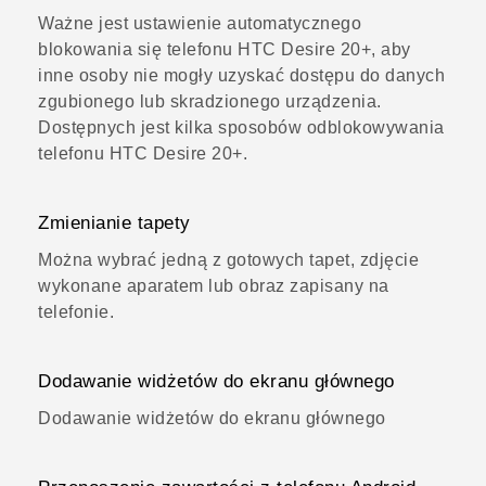
Ważne jest ustawienie automatycznego
blokowania się telefonu HTC Desire 20‍+, aby
inne osoby nie mogły uzyskać dostępu do danych
zgubionego lub skradzionego urządzenia.
Dostępnych jest kilka sposobów odblokowywania
telefonu HTC Desire 20‍+.
Zmienianie tapety
Można wybrać jedną z gotowych tapet, zdjęcie
wykonane aparatem lub obraz zapisany na
telefonie.
Dodawanie widżetów do ekranu głównego
Dodawanie widżetów do ekranu głównego