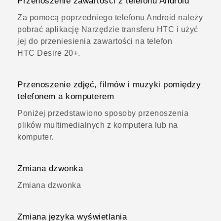
Przenoszenie zawartości z telefonu Android
Za pomocą poprzedniego telefonu Android należy
pobrać aplikację Narzędzie transferu HTC i użyć
jej do przeniesienia zawartości na telefon
HTC Desire 20‍+.
Przenoszenie zdjęć, filmów i muzyki pomiędzy
telefonem a komputerem
Poniżej przedstawiono sposoby przenoszenia
plików multimedialnych z komputera lub na
komputer.
Zmiana dzwonka
Zmiana dzwonka
Zmiana języka wyświetlania