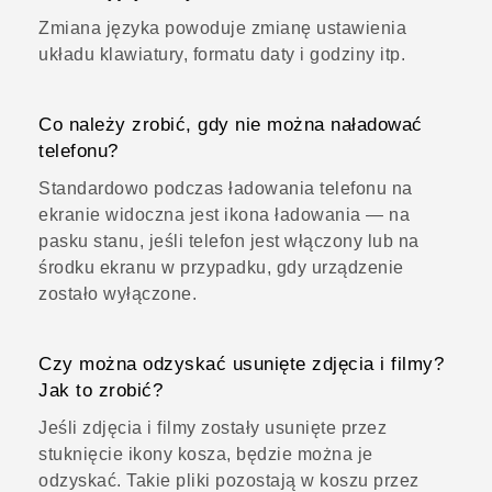
Zmiana języka powoduje zmianę ustawienia
układu klawiatury, formatu daty i godziny itp.
Co należy zrobić, gdy nie można naładować
telefonu?
Standardowo podczas ładowania telefonu na
ekranie widoczna jest ikona ładowania — na
pasku stanu, jeśli telefon jest włączony lub na
środku ekranu w przypadku, gdy urządzenie
zostało wyłączone.
Czy można odzyskać usunięte zdjęcia i filmy?
Jak to zrobić?
Jeśli zdjęcia i filmy zostały usunięte przez
stuknięcie ikony kosza, będzie można je
odzyskać. Takie pliki pozostają w koszu przez