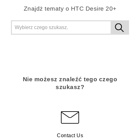
Znajdż tematy o HTC Desire 20+
Nie możesz znaleźć tego czego
szukasz?
Contact Us