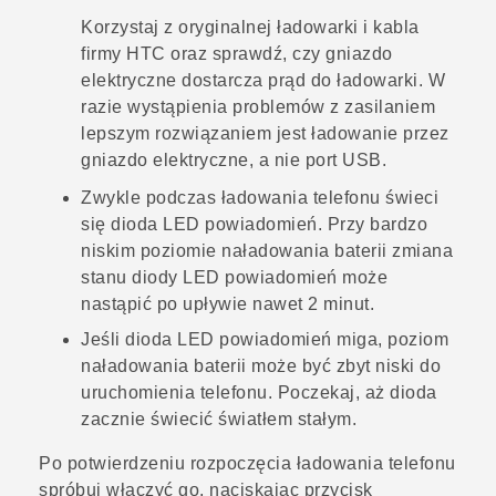
Korzystaj z oryginalnej ładowarki i kabla
firmy HTC oraz sprawdź, czy gniazdo
elektryczne dostarcza prąd do ładowarki. W
razie wystąpienia problemów z zasilaniem
lepszym rozwiązaniem jest ładowanie przez
gniazdo elektryczne, a nie port USB.
Zwykle podczas ładowania telefonu świeci
się dioda LED powiadomień. Przy bardzo
niskim poziomie naładowania baterii zmiana
stanu diody LED powiadomień może
nastąpić po upływie nawet 2 minut.
Jeśli dioda LED powiadomień miga, poziom
naładowania baterii może być zbyt niski do
uruchomienia telefonu. Poczekaj, aż dioda
zacznie świecić światłem stałym.
Po potwierdzeniu rozpoczęcia ładowania telefonu
spróbuj włączyć go, naciskając przycisk