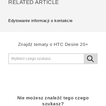
RELATED ARTICLE
Edytowanie informacji o kontakcie
Znajdż tematy o HTC Desire 20+
Nie możesz znaleźć tego czego
szukasz?