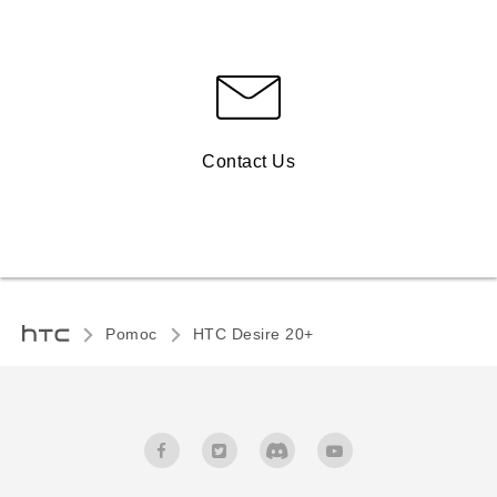
Contact Us
Pomoc
HTC Desire 20+‎