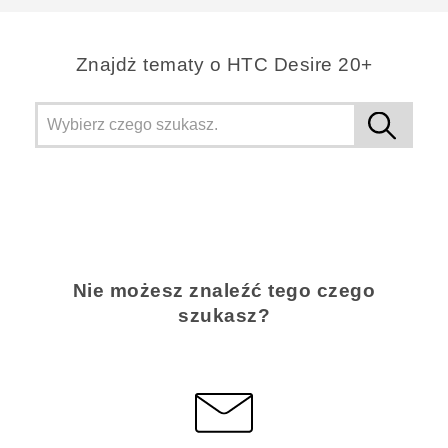
Znajdż tematy o HTC Desire 20+
Nie możesz znaleźć tego czego
szukasz?