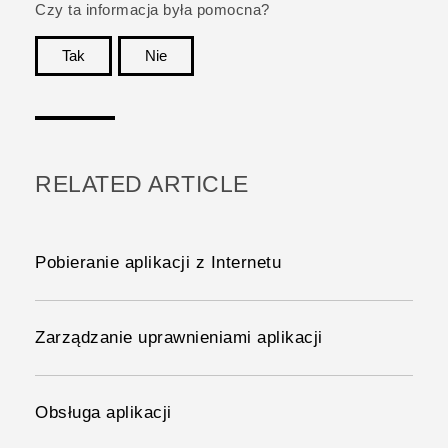
Czy ta informacja była pomocna?
Tak
Nie
Dziękujemy!
RELATED ARTICLE
Pobieranie aplikacji z Internetu
Zarządzanie uprawnieniami aplikacji
Obsługa aplikacji