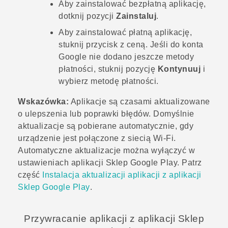
Aby zainstalować bezpłatną aplikację,
dotknij pozycji
Zainstaluj
.
Aby zainstalować płatną aplikację,
stuknij przycisk z ceną. Jeśli do konta
Google
nie dodano jeszcze metody
płatności, stuknij pozycję
Kontynuuj
i
wybierz metodę płatności.
Wskazówka:
Aplikacje są czasami aktualizowane
o ulepszenia lub poprawki błędów. Domyślnie
aktualizacje są pobierane automatycznie, gdy
urządzenie jest połączone z siecią
Wi‍-Fi
.
Automatyczne aktualizacje można wyłączyć w
ustawieniach aplikacji
Sklep Google Play
. Patrz
część
Instalacja aktualizacji aplikacji z aplikacji
Sklep Google Play
.
Przywracanie aplikacji z aplikacji
Sklep