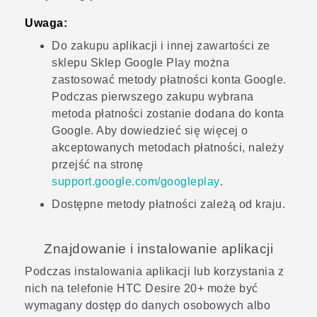
Uwaga:
Do zakupu aplikacji i innej zawartości ze
sklepu
Sklep Google Play
można
zastosować metody płatności konta
Google
.
Podczas pierwszego zakupu wybrana
metoda płatności zostanie dodana do konta
Google
. Aby dowiedzieć się więcej o
akceptowanych metodach płatności, należy
przejść na stronę
support.google.com/googleplay
.
Dostępne metody płatności zależą od kraju.
Znajdowanie i instalowanie aplikacji
Podczas instalowania aplikacji lub korzystania z
nich na telefonie
HTC Desire 20‍+
może być
wymagany dostęp do danych osobowych albo