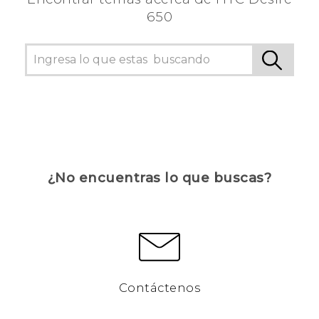
650
¿No encuentras lo que buscas?
Contáctenos